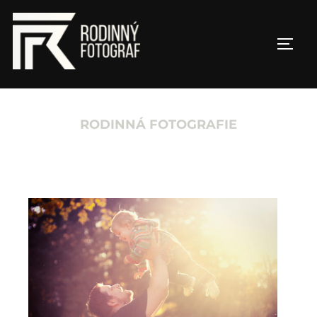
RODINNÁ FOTOGRAFIE