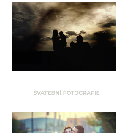
SVATEBNÍ FOTOGRAFIE